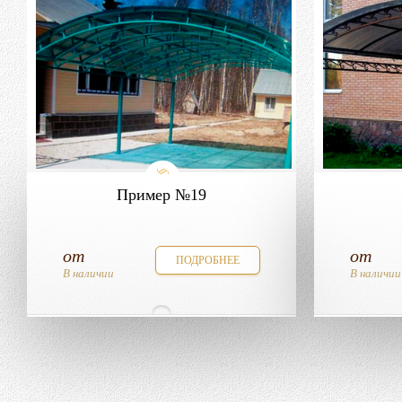
Пример №19
от
от
ПОДРОБНЕЕ
В наличии
В наличии