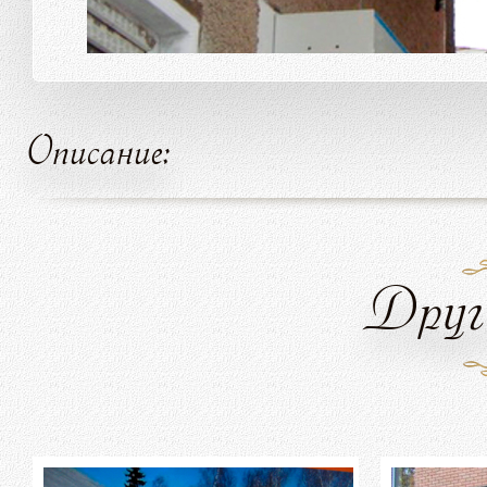
Описание:
Друг