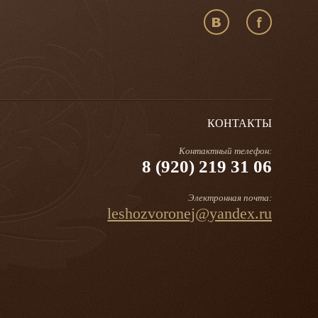
КОНТАКТЫ
Контактный телефон:
8 (920) 219 31 06
Электронная почта:
leshozvoronej@yandex.ru