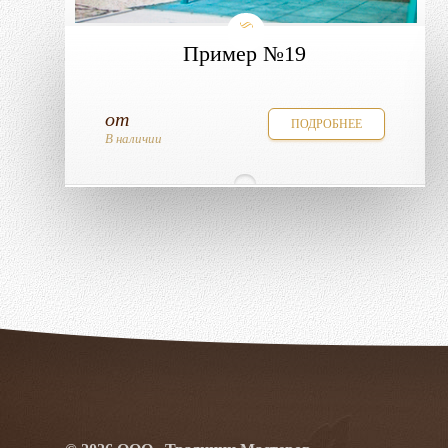
Пример №19
от
ПОДРОБНЕЕ
В наличии