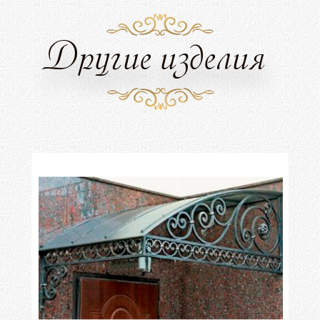
Другие изделия