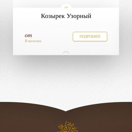
Козырек Узорный
от
ПОДРОБНЕЕ
В наличии