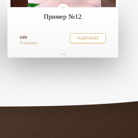
Пример №12
от
ПОДРОБНЕЕ
В наличии