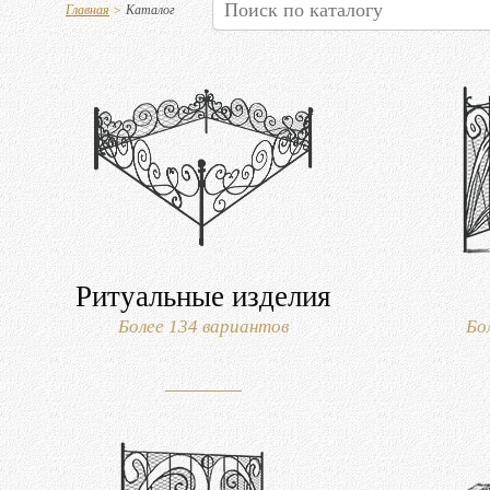
Главная
>
Каталог
Ритуальные изделия
Более 134 вариантов
Бо