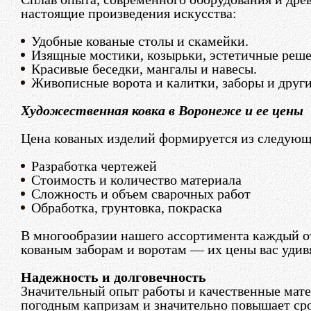
настоящие произведения искусства:
Удобные кованые столы и скамейки.
Изящные мостики, козырьки, эстетичные реше
Красивые беседки, мангалы и навесы.
Живописные ворота и калитки, заборы и други
Художественная ковка в Воронеже и ее цены
Цена кованых изделий формируется из следующ
Разработка чертежей
Стоимость и количество материала
Сложность и объем сварочных работ
Обработка, грунтовка, покраска
В многообразии нашего ассортимента каждый от
кованым заборам и воротам — их цены вас удивя
Надежность и долговечность
Значительный опыт работы и качественные мат
погодным капризам и значительно повышает ср