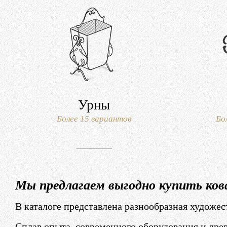
Урны
Более 15 вариантов
Бо
Мы предлагаем выгодно купить ков
В каталоге представлена разнообразная художес
Сплав опыта, современного оборудования и дре