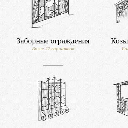
Заборные ограждения
Козы
Более 27 вариантов
Бо