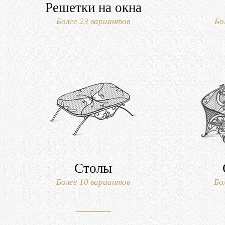
Решетки на окна
Более 23 вариантов
Бо
Столы
Более 10 вариантов
Бо