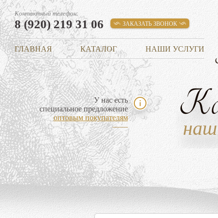
Контактный телефон:
8 (920) 219 31 06
ЗАКАЗАТЬ ЗВОНОК
ГЛАВНАЯ
КАТАЛОГ
НАШИ УСЛУГИ
К
У нас есть
специальное предложение
оптовым покупателям
наш