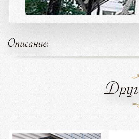
Описание:
Друг