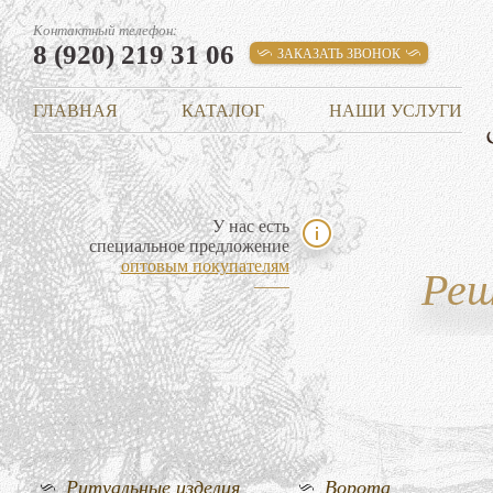
Контактный телефон:
8 (920) 219 31 06
ЗАКАЗАТЬ ЗВОНОК
ГЛАВНАЯ
КАТАЛОГ
НАШИ УСЛУГИ
У нас есть
специальное предложение
оптовым покупателям
Реш
Ритуальные изделия
Ворота