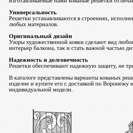
изготавливаемые нами кованые решетки отлича
Универсальность
Решетки устанавливаются в строениях, исполне
любых материалов.
Оригинальный дизайн
Узоры художественной ковки сделают вид любо
интерьер балкона, так и стать важной частью ди
Надежность и долговечность
Решетки обеспечивают надежную защиту, не тре
В каталоге представлены варианты кованых реш
изделие и купите его с доставкой по Воронежу и
индивидуальной модели.