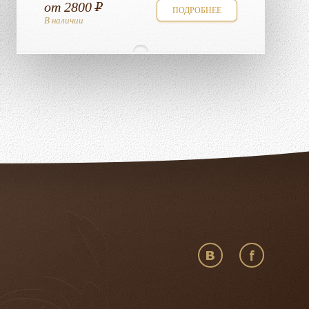
от
2800
ПОДРОБНЕЕ
В наличии