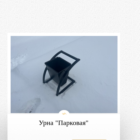
Урна "Парковая"