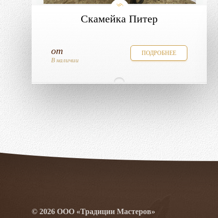
Скамейка Питер
от
ПОДРОБНЕЕ
В наличии
© 2026 ООО «Традиции Мастеров»