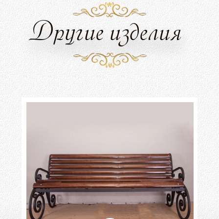
Другие изделия