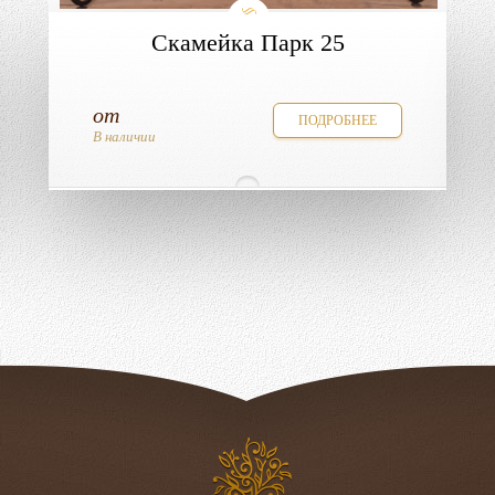
Скамейка Парк 25
от
ПОДРОБНЕЕ
В наличии