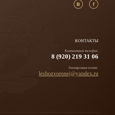
КОНТАКТЫ
Контактный телефон:
8 (920) 219 31 06
Электронная почта:
leshozvoronej@yandex.ru