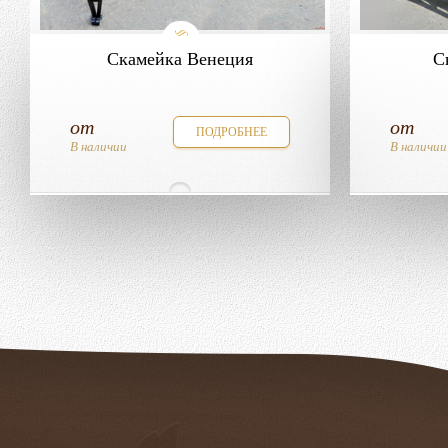
Скамейка Венеция
С
от
от
ПОДРОБНЕЕ
В наличии
В наличии