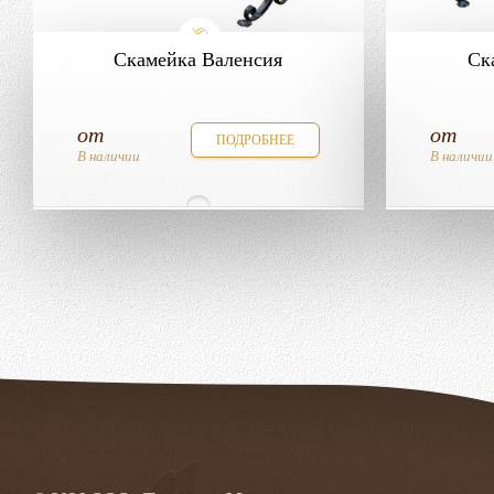
Скамейка Валенсия
Ск
от
от
ПОДРОБНЕЕ
В наличии
В наличии