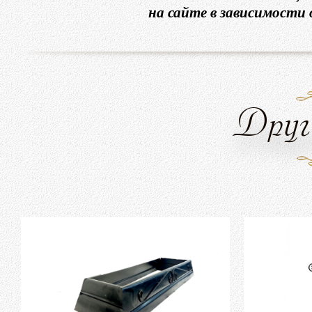
на сайте в зависимости
Друг