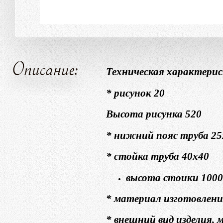
Описание:
Техническая характерис
* рисунок 20
Высота рисунка 520
* нижний пояс труба 2
* стойка труба 40х40
высота стоики 1000
* материал изготовлени
* внешний вид изделия