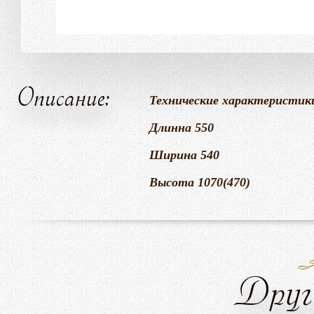
Описание:
Технические характеристик
Длинна 550
Ширина 540
Высота 1070(470)
Друг