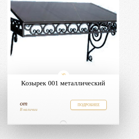
Козырек 001 металлический
от
ПОДРОБНЕЕ
В наличии