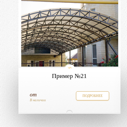
Пример №21
от
ПОДРОБНЕЕ
В наличии