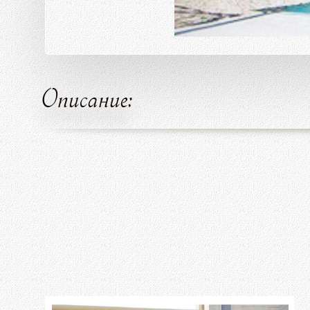
Описание: