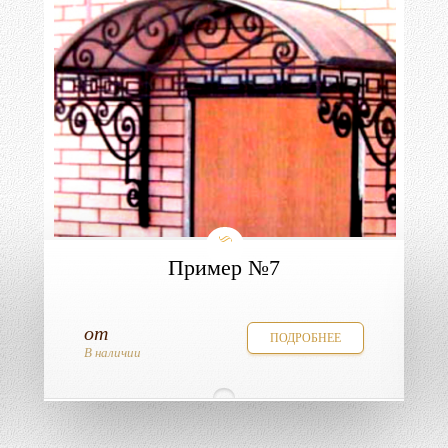
Пример №7
от
ПОДРОБНЕЕ
В наличии