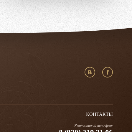
КОНТАКТЫ
Контактный телефон: