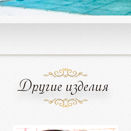
Другие изделия