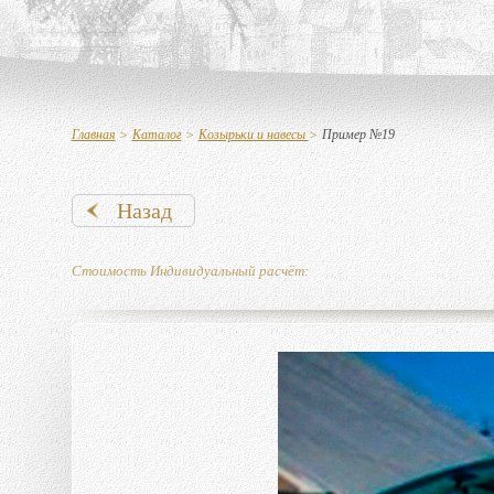
Главная
>
Каталог
>
Козырьки и навесы
>
Пример №19
Назад
Стоимость Индивидуальный расчёт: