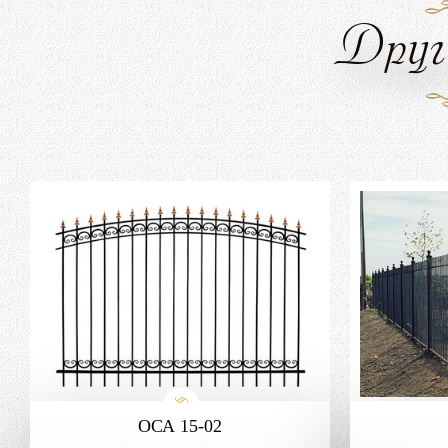
Друг
ОСА 15-02