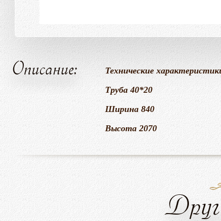
Описание:
Технические характеристик
Труба 40*20
Ширина 840
Высота 2070
Друг