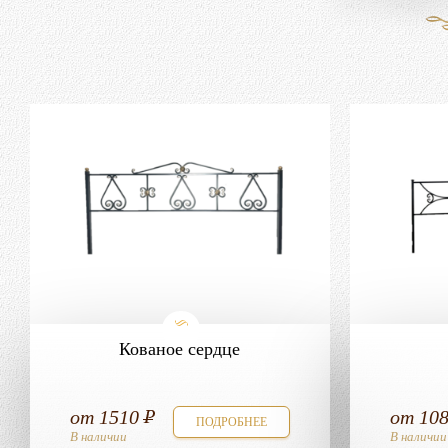
Кованое сердце
от
1510
от
10
ПОДРОБНЕЕ
В наличии
В наличии