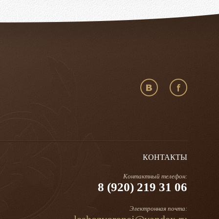
КОНТАКТЫ
Контактный телефон:
8 (920) 219 31 06
Электронная почта: