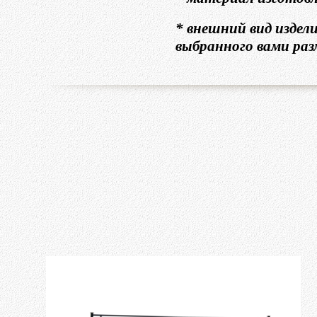
* внешний вид издел
выбранного вами раз