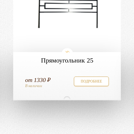
Прямоугольник 25
от
1330
ПОДРОБНЕЕ
В наличии