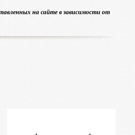
тавленных на сайте в зависимости от