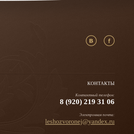
КОНТАКТЫ
Контактный телефон:
8 (920) 219 31 06
Электронная почта:
leshozvoronej@yandex.ru