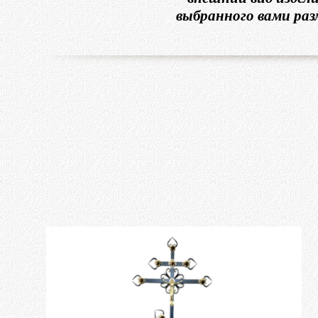
выбранного вами раз