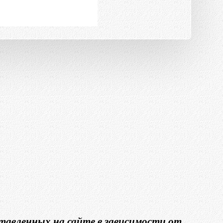
тавленных на сайте в зависимости от