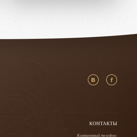
КОНТАКТЫ
Контактный телефон: