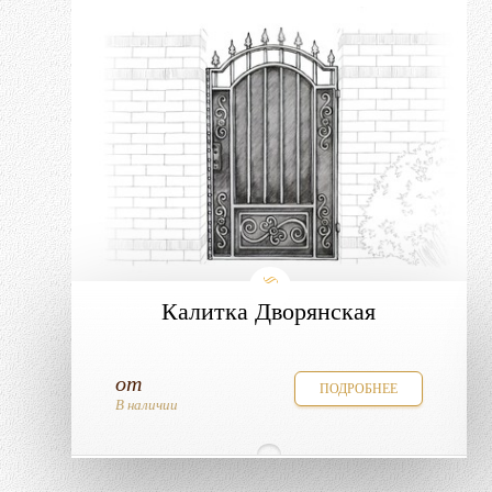
Калитка Дворянская
от
ПОДРОБНЕЕ
В наличии