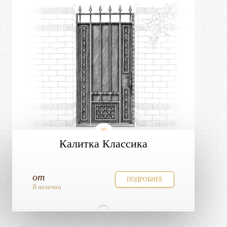
Калитка Классика
от
ПОДРОБНЕЕ
В наличии