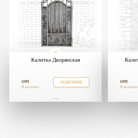
Калитка Дворянская
Кали
от
от
ПОДРОБНЕЕ
В наличии
В наличии